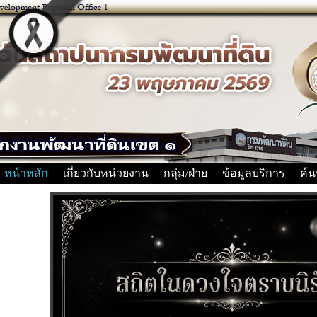
หน้าหลัก
เกี่ยวกับหน่วยงาน
กลุ่ม/ฝ่าย
ข้อมูลบริการ
ค้น