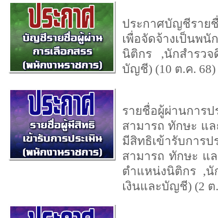
ประกาศบัญชีรายชื่
เพื่อจัดจ้างเป็น
นิติกร ,นักสำรวจ
บัญชี) (10 ต.ค. 68)
รายชื่อผู้ผ่านการ
สามารถ ทักษะ และ
มีสิทธิเข้ารับการ
สามารถ ทักษะ และ
ตำแหน่งนิติกร ,น
เงินและบัญชี) (2 ต