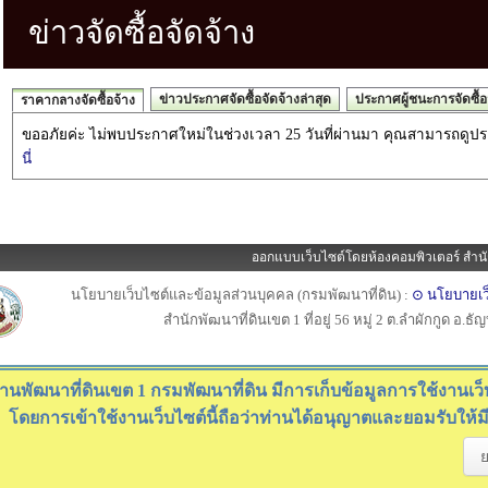
ข่าวจัดซื้อจัดจ้าง
Menu
Steam
ออกแบบเว็บไซต์โดยห้องคอมพิวเตอร์ สำนั
นโยบายเว็บไซต์และข้อมูลส่วนบุคคล (กรมพัฒนาที่ดิน) :
⊙ นโยบายเว
สำนักพัฒนาที่ดินเขต 1 ที่อยู่ 56 หมู่ 2 ต.ลำผักกูด อ.ธ
านพัฒนาที่ดินเขต 1 กรมพัฒนาที่ดิน มีการเก็บข้อมูลการใช้งานเว็บไ
โดยการเข้าใช้งานเว็บไซต์นี้ถือว่าท่านได้อนุญาตและยอมรับให้