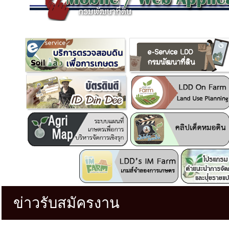
ข่าวรับสมัครงาน