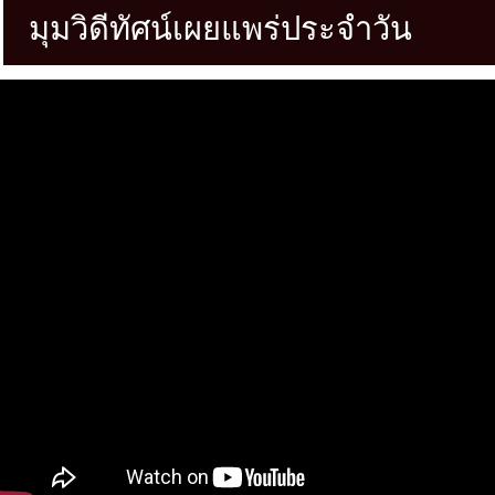
มุมวิดีทัศน์เผยแพร่ประจำวัน