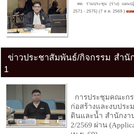
Menu
ข่าวประชาสัมพันธ์/กิจกรรม สำนั
1
การประชุมคณะกร
ก่อสร้างและงบประม
ดินและน้ำ สำนักงานพ
2/2569 ผ่าน (Applic