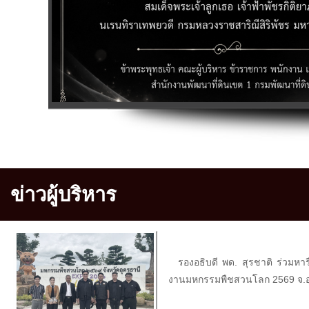
ข่าวผู้บริหาร