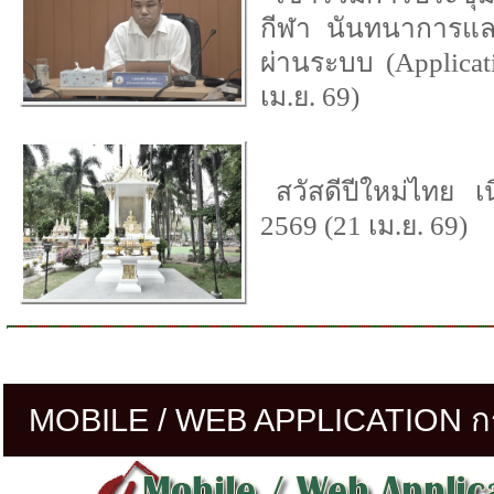
กีฬา นันทนาการและ
ผ่านระบบ (Applica
เม.ย. 69)
สวัสดีปีใหม่ไทย 
2569 (21 เม.ย. 69)
MOBILE / WEB APPLICATION กร