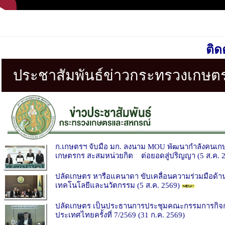
ติดต
ประชาสัมพันธ์ข่าวกระทรวงเกษ