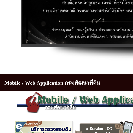
Mobile / Web Application กรมพัฒนาที่ดิน