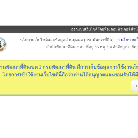
ออกแบบเว็บไซต์โดยห้องคอมพิวเตอร์ สำนั
นโยบายเว็บไซต์และข้อมูลส่วนบุคคล (กรมพัฒนาที่ดิน) :
⊙ นโยบายเว
สำนักพัฒนาที่ดินเขต 1 ที่อยู่ 56 หมู่ 2 ต.ลำผักกูด อ.ธ
านพัฒนาที่ดินเขต 1 กรมพัฒนาที่ดิน มีการเก็บข้อมูลการใช้งานเว็บไ
โดยการเข้าใช้งานเว็บไซต์นี้ถือว่าท่านได้อนุญาตและยอมรับให้