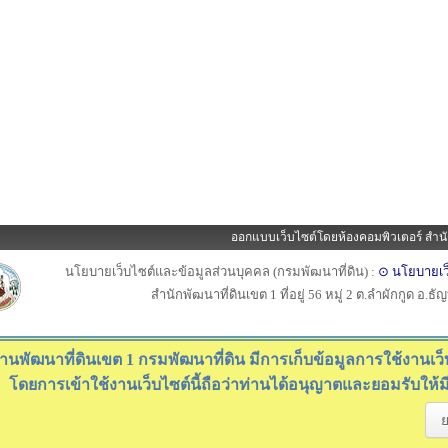
ออกแบบเว็บไซต์โดยห้องคอมพิวเตอร์ สำนั
นโยบายเว็บไซต์และข้อมูลส่วนบุคคล (กรมพัฒนาที่ดิน) :
⊙ นโยบายเว
สำนักพัฒนาที่ดินเขต 1 ที่อยู่ 56 หมู่ 2 ต.ลำผักกูด อ.ธ
านพัฒนาที่ดินเขต 1 กรมพัฒนาที่ดิน มีการเก็บข้อมูลการใช้งานเว็บไ
โดยการเข้าใช้งานเว็บไซต์นี้ถือว่าท่านได้อนุญาตและยอมรับให้