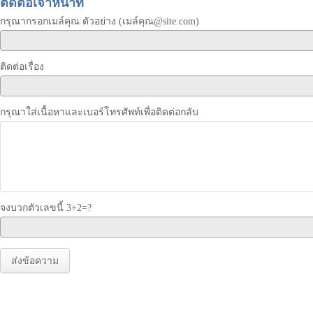
ติดต่อเจ้าหน้าที่
กรุณากรอกเมล์คุณ ตัวอย่าง (เมล์คุณ@site.com)
ติดต่อเรื่อง
กรุณาใส่เนื้อหาและเบอร์โทรศัพท์เพื่อติดต่อกลับ
จงบวกตัวเลขนี้ 3+2=?