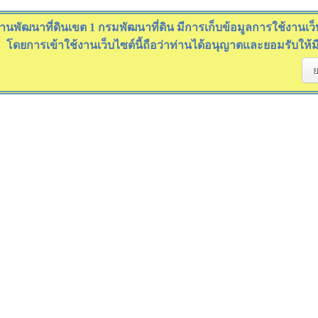
านพัฒนาที่ดินเขต 1 กรมพัฒนาที่ดิน มีการเก็บข้อมูลการใช้งานเว็บไ
โดยการเข้าใช้งานเว็บไซต์นี้ถือว่าท่านได้อนุญาตและยอมรับให้