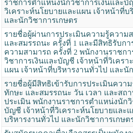
ราชการตำแหน่งนักวิชาการเงินและบัญชี
วิเคราะห์นโยบายและแผน เจ้าหน้าที่บร
และนักวิชาการเกษตร
รายชื่อผู้ผ่านการประเมินความรู้ควา
และสมรรถนะ ครั้งที่ 1 และมีสิทธิรับกา
ความสามารถ ครั้งที่ 2 พนักงานราชกา
วิชาการเงินและบัญชี เจ้าหน้าที่วิเค
แผน เจ้าหน้าที่บริหารงานทั่วไป และน
รายชื่อผู้มีสิทธิเข้ารับการประเมินคว
ทักษะ และสมรรถนะ วัน เวลา และสถา
ประเมิน พนักงานราชการตำแหน่งนักว
บัญชี เจ้าหน้าที่วิเคราะห์นโยบายและแผ
บริหารงานทั่วไป และนักวิชาการเกษต