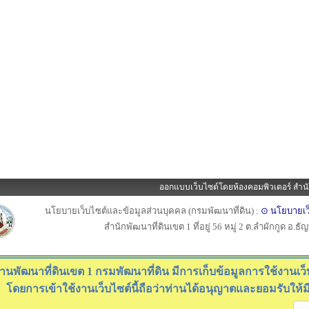
ออกแบบเว็บไซต์โดยห้องคอมพิวเตอร์ สำนั
นโยบายเว็บไซต์และข้อมูลส่วนบุคคล (กรมพัฒนาที่ดิน) :
⊙ นโยบายเว
สำนักพัฒนาที่ดินเขต 1 ที่อยู่ 56 หมู่ 2 ต.ลำผักกูด อ.ธ
านพัฒนาที่ดินเขต 1 กรมพัฒนาที่ดิน มีการเก็บข้อมูลการใช้งานเว็บไ
โดยการเข้าใช้งานเว็บไซต์นี้ถือว่าท่านได้อนุญาตและยอมรับให้