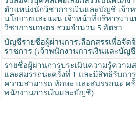
รับสมัครบุคคลเพื่อเลือกสรรเป็นพนักง
ตำแหน่งนักวิชาการเงินและบัญชี เจ้าหน้
นโยบายและแผน เจ้าหน้าที่บริหารงานทั
วิชาการเกษตร รวมจำนวน 5 อัตรา
บัญชีรายชื่อผู้ผ่านการเลือกสรรเพื่อจัด
ราชการ (เจ้าพนักงานการเงินและบัญชี
รายชื่อผู้ผ่านการประเมินความรู้ควา
และสมรรถนะครั้งที่ 1 และมีสิทธิรับกา
ความสามารถ ทักษะ และสมรรถนะ ครั้งที
พนักงานการเงินและบัญชี)