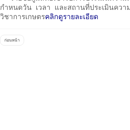
กำหนดวัน เวลา และสถานที่ประเมินความ
วิชาการเกษตร
คลิกดูรายละเอียด
ก่อนหน้า