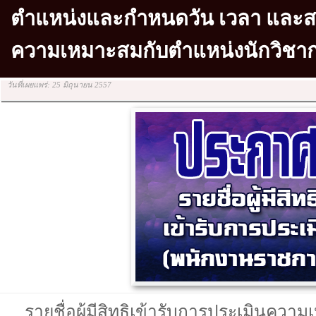
ตำแหน่งและกำหนดวัน เวลา และสถ
ความเหมาะสมกับตำแหน่งนักวิชา
วันที่เผยแพร่: 25 มิถุนายน 2557
รายชื่อผู้มีสิทธิเข้ารับการประเมินค