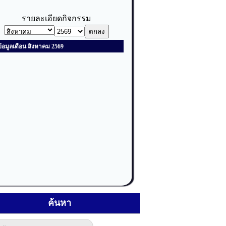
ค้นหา