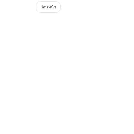
Menu
ก่อนหน้า
Steam