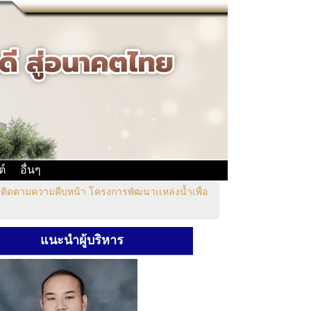
ต์
อื่นๆ
ติดตามความคืบหน้า โครงการพัฒนาเเหล่งน้ำเพื่อ
แนะนำผู้บริหาร