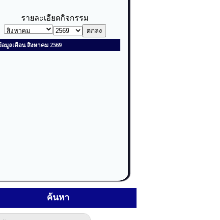
ค้นหา