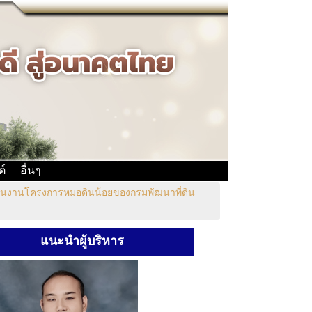
ต์
อื่นๆ
นินงานโครงการหมอดินน้อยของกรมพัฒนาที่ดิน
แนะนำผู้บริหาร