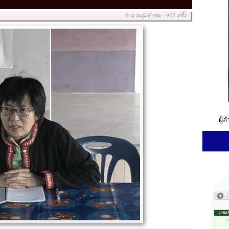
จำนวนผู้เข้าชม : 943 ครั้ง
ผู้