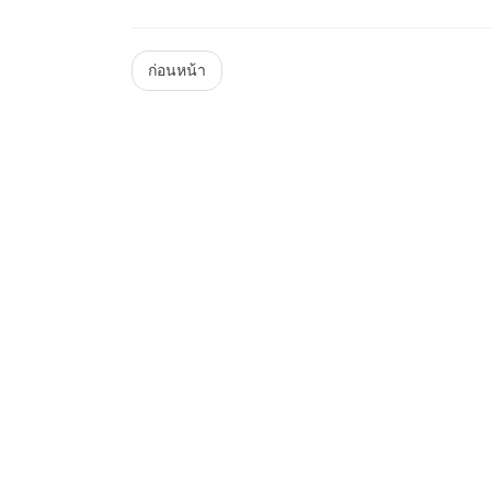
Menu
ก่อนหน้า
Steam