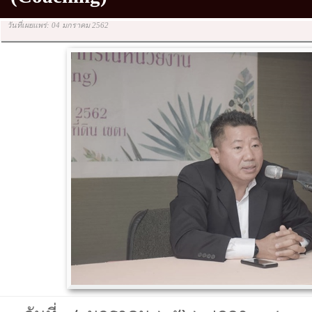
วันที่เผยแพร่: 04 มกราคม 2562