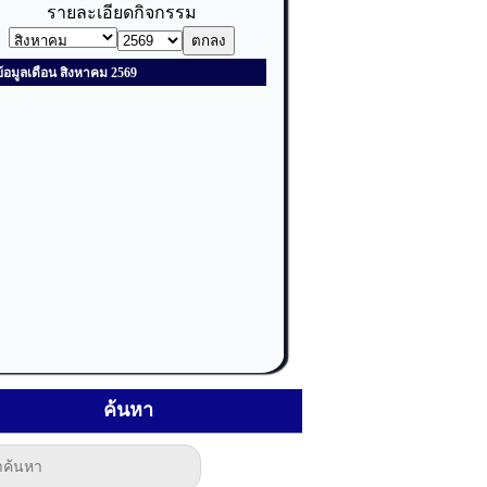
ค้นหา