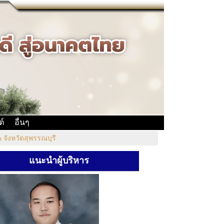
ต์
อื่นๆ
ังหวัดสุพรรณบุรี
แนะนำผู้บริหาร