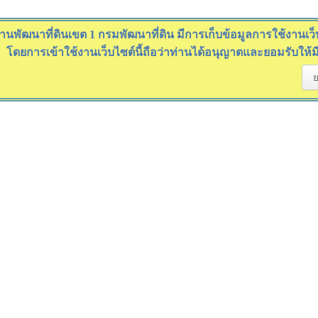
านพัฒนาที่ดินเขต 1 กรมพัฒนาที่ดิน มีการเก็บข้อมูลการใช้งานเว็บไ
โดยการเข้าใช้งานเว็บไซต์นี้ถือว่าท่านได้อนุญาตและยอมรับให้