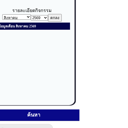
ค้นหา