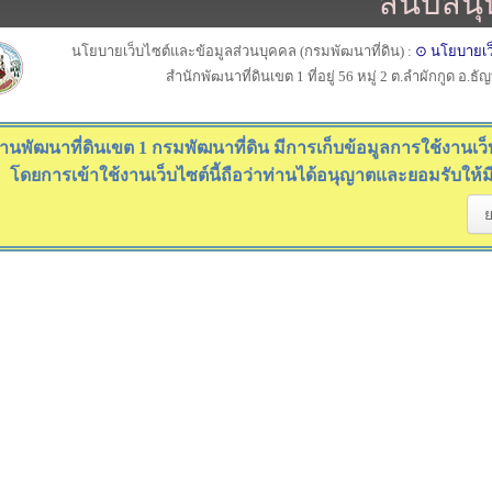
สนับสนุ
นโยบายเว็บไซต์และข้อมูลส่วนบุคคล (กรมพัฒนาที่ดิน) :
⊙ นโยบายเว
สำนักพัฒนาที่ดินเขต 1 ที่อยู่ 56 หมู่ 2 ต.ลำผักกูด อ.ธ
านพัฒนาที่ดินเขต 1 กรมพัฒนาที่ดิน มีการเก็บข้อมูลการใช้งานเว็บไ
โดยการเข้าใช้งานเว็บไซต์นี้ถือว่าท่านได้อนุญาตและยอมรับให้