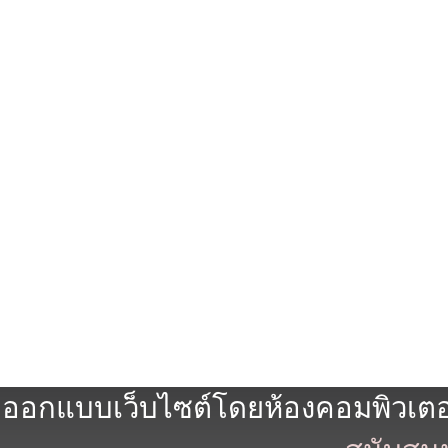
ออกแบบเว็บไซต์โดยห้องคอมพิวเตอร