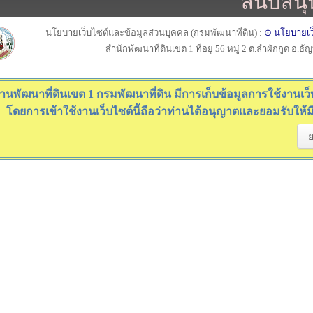
สนับสนุ
นโยบายเว็บไซต์และข้อมูลส่วนบุคคล (กรมพัฒนาที่ดิน) :
⊙ นโยบายเว
สำนักพัฒนาที่ดินเขต 1 ที่อยู่ 56 หมู่ 2 ต.ลำผักกูด อ.ธ
านพัฒนาที่ดินเขต 1 กรมพัฒนาที่ดิน มีการเก็บข้อมูลการใช้งานเว็บไ
โดยการเข้าใช้งานเว็บไซต์นี้ถือว่าท่านได้อนุญาตและยอมรับให้