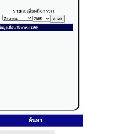
ค้นหา