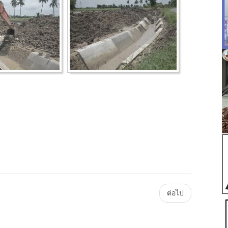
Main
ต่อไป
Plataforma