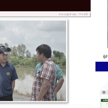
จำนวนผู้เข้าชม : 774 ครั้ง
ผู้