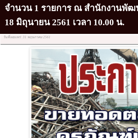
จำนวน 1 รายการ ณ สำนักงานพัฒนาท
18 มิถุนายน 2561 เวลา 10.00 น.
วันที่เผยแพร่: 31 พฤษภาคม 2561