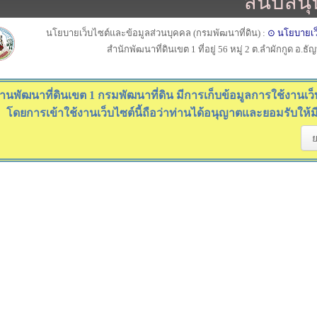
สนับสนุ
นโยบายเว็บไซต์และข้อมูลส่วนบุคคล (กรมพัฒนาที่ดิน) :
⊙ นโยบายเว
สำนักพัฒนาที่ดินเขต 1 ที่อยู่ 56 หมู่ 2 ต.ลำผักกูด อ.ธ
านพัฒนาที่ดินเขต 1 กรมพัฒนาที่ดิน มีการเก็บข้อมูลการใช้งานเว็บไ
โดยการเข้าใช้งานเว็บไซต์นี้ถือว่าท่านได้อนุญาตและยอมรับให้