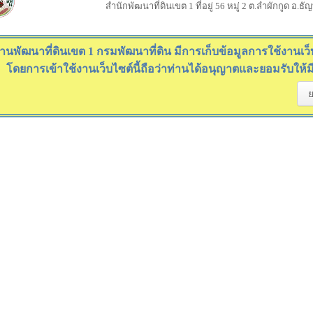
สำนักพัฒนาที่ดินเขต 1 ที่อยู่ 56 หมู่ 2 ต.ลำผักกูด อ.ธ
านพัฒนาที่ดินเขต 1 กรมพัฒนาที่ดิน มีการเก็บข้อมูลการใช้งานเว็บไ
โดยการเข้าใช้งานเว็บไซต์นี้ถือว่าท่านได้อนุญาตและยอมรับให้