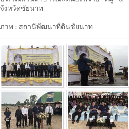
จังหวัดชัยนาท
ภาพ : สถานีพัฒนาที่ดินชัยนาท