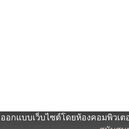
ออกแบบเว็บไซต์โดยห้องคอมพิวเตอร