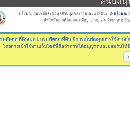
สนับสนุ
นโยบายเว็บไซต์และข้อมูลส่วนบุคคล (กรมพัฒนาที่ดิน) :
⊙ นโยบายเว
สำนักพัฒนาที่ดินเขต 1 ที่อยู่ 56 หมู่ 2 ต.ลำผักกูด อ.ธ
านพัฒนาที่ดินเขต 1 กรมพัฒนาที่ดิน มีการเก็บข้อมูลการใช้งานเว็บไ
โดยการเข้าใช้งานเว็บไซต์นี้ถือว่าท่านได้อนุญาตและยอมรับให้