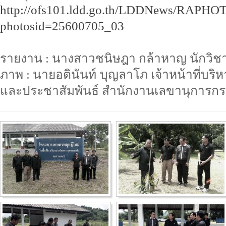
http://ofs101.ldd.go.th/LDDNews/RAPHOT
photosid=25600705_03
รายงาน : นางสาวชนิษฎา กล้าหาญ นักวิชา
ภาพ : นายอตินันท์ บุญลาโภ เจ้าหน้าที่บริห
และประชาสัมพันธ์ สำนักงานเลขานุการก