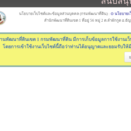
สนับสนุ
นโยบายเว็บไซต์และข้อมูลส่วนบุคคล (กรมพัฒนาที่ดิน) :
⊙ นโยบายเว
สำนักพัฒนาที่ดินเขต 1 ที่อยู่ 56 หมู่ 2 ต.ลำผักกูด อ.ธ
านพัฒนาที่ดินเขต 1 กรมพัฒนาที่ดิน มีการเก็บข้อมูลการใช้งานเว็บไ
โดยการเข้าใช้งานเว็บไซต์นี้ถือว่าท่านได้อนุญาตและยอมรับให้