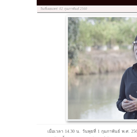
วันที่เผยแพร่: 02 กุมภาพันธ์ 2560
เมื่อเวลา 14.30 น. วันพุธที่ 1 กุมภาพันธ์ พ.