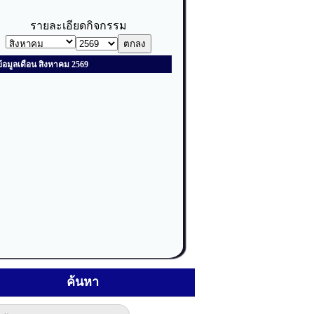
ค้นหา