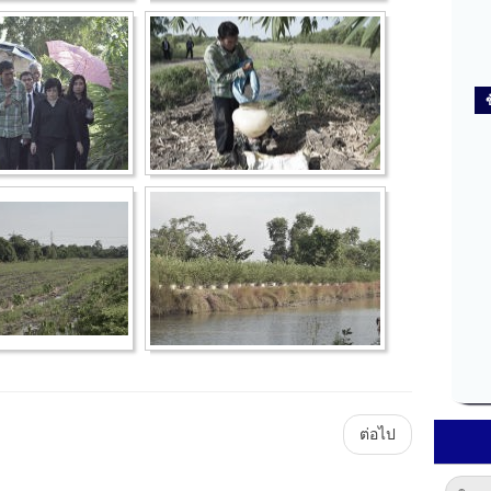
Main
ต่อไป
Plataforma