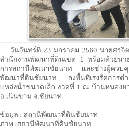
วันจันทร์ที่ 23 มกราคม 2560 นายศรจิ
สำนักงานพัฒนาที่ดินเขต 1 พร้อมด้วยนา
การสถานีพัฒนาชัยนาท และช่างผู้ควบคุม
พัฒนาที่ดินชัยนาท ลงพื้นที่เร่งรัดการ
แหล่งน้ำขนาดเล็ก งวดที่ 1 ณ บ้านหนองยา
อ.เนินขาม จ.ชัยนาท
ข้อมูล : สถานีพัฒนาที่ดินชัยนาท
ภาพ :สถานีพัฒนาที่ดินชัยนาท