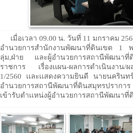
เมื่อเวลา 09.00 น. วันที่ 11 มกราคม 25
อำนวยการสำนักงานพัฒนาที่ดินเขต 1 พร
ลุ่ม,ฝ่าย และผู้อำนวยการสถานีพัฒนาที
ราชการ เรื่องเเผน-ผลการดำเนินงาน/ผลก
1/2560 เเละเเสดงความยินดี นายนครินทร์ 
อำนวยการสถานีพัฒนาที่ดินสมุทรปราการ 
เข้ารับตำเเหน่งผู้อำนวยการสถานีพัฒนาที