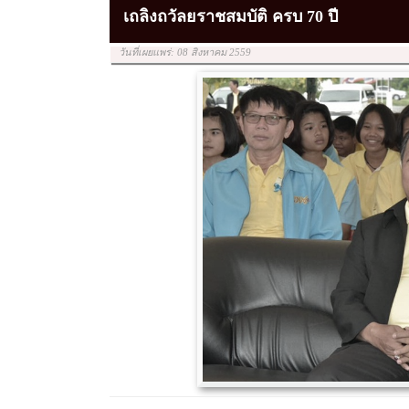
เถลิงถวัลยราชสมบัติ ครบ 70 ปี
วันที่เผยแพร่: 08 สิงหาคม 2559