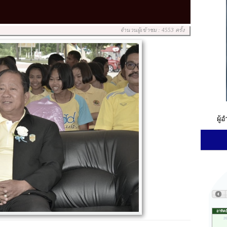
จำนวนผู้เข้าชม : 4553 ครั้ง
ผู้