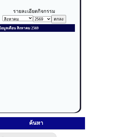
ค้นหา