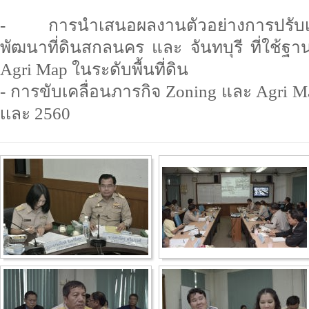
- การนำเสนอผลงานตัวอย่างการปรับเป
พัฒนาที่ดินสกลนคร และ จันทบุรี ที่ใช้ฐ
Agri Map ในระดับพื้นที่ดิน
- การขับเคลื่อนภารกิจ Zoning และ Agri
เเละ 2560