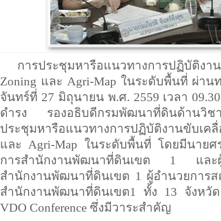
การประชุมหารือแนวทางการปฏิบัติงาน
Zoning และ Agri-Map ในระดับพื้นที่ ผ่า
จันทร์ที่ 27 มิถุนายน พ.ศ. 2559 เวลา 09.3
ดำรง รองอธิบดีกรมพัฒนาที่ดินด้านว
ประชุมหารือแนวทางการปฏิบัติงานขับเคล
และ Agri-Map ในระดับพื้นที่ โดยมีนายศร
การสำนักงานพัฒนาที่ดินเขต 1 และผู
สำนักงานพัฒนาที่ดินเขต 1 ผู้อำนวยการสถ
สำนักงานพัฒนาที่ดินเขต1 ทั้ง 13 จังหวั
VDO Conference ซึ่งมีวาระสำคัญ