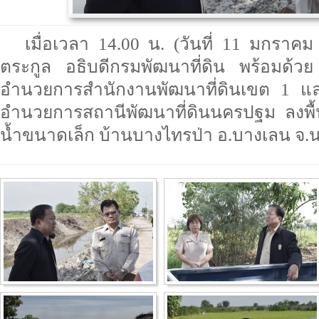
เมื่อเวลา 14.00 น. (วันที่ 11 มกราค
ตระกูล อธิบดีกรมพัฒนาที่ดิน พร้อมด้วย
อำนวยการสำนักงานพัฒนาที่ดินเขต 1 และ
อำนวยการสถานีพัฒนาที่ดินนครปฐม ลงพื้
น้ำขนาดเล็ก บ้านบางไทรป่า อ.บางเลน จ