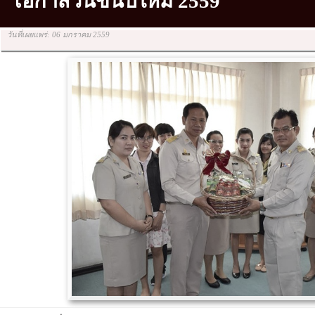
โอกาสวันขึ้นปีใหม่ 2559
วันที่เผยแพร่: 06 มกราคม 2559