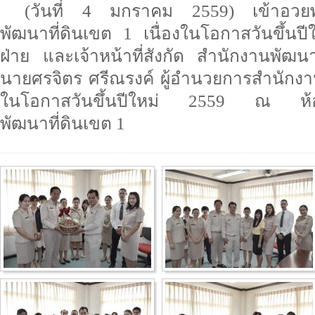
(วันที่ 4 มกราคม 2559) เข้าอวยพ
พัฒนาที่ดินเขต 1 เนื่องในโอกาสวันขึ้นปีใ
ฝ่าย และเจ้าหน้าที่สังกัด สำนักงานพัฒน
นายศรจิตร ศรีณรงค์ ผู้อำนวยการสำนักงาน
ในโอกาสวันขึ้นปีใหม่ 2559 ณ ห้อง
พัฒนาที่ดินเขต 1