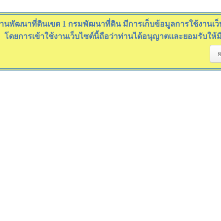
านพัฒนาที่ดินเขต 1 กรมพัฒนาที่ดิน มีการเก็บข้อมูลการใช้งานเว็บไ
โดยการเข้าใช้งานเว็บไซต์นี้ถือว่าท่านได้อนุญาตและยอมรับให้