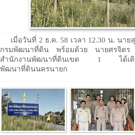
เมื่อวันที่ 2 ธ.ค. 58 เวลา 12.30 น. นาย
กรมพัฒนาที่ดิน พร้อมด้วย นายศรจิตร 
สำนักงานพัฒนาที่ดินเขต 1 ได้เดินท
พัฒนาที่ดินนครนายก