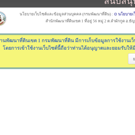
สนับสนุ
นโยบายเว็บไซต์และข้อมูลส่วนบุคคล (กรมพัฒนาที่ดิน) :
⊙ นโยบายเว
สำนักพัฒนาที่ดินเขต 1 ที่อยู่ 56 หมู่ 2 ต.ลำผักกูด อ.ธ
านพัฒนาที่ดินเขต 1 กรมพัฒนาที่ดิน มีการเก็บข้อมูลการใช้งานเว็บไ
โดยการเข้าใช้งานเว็บไซต์นี้ถือว่าท่านได้อนุญาตและยอมรับให้