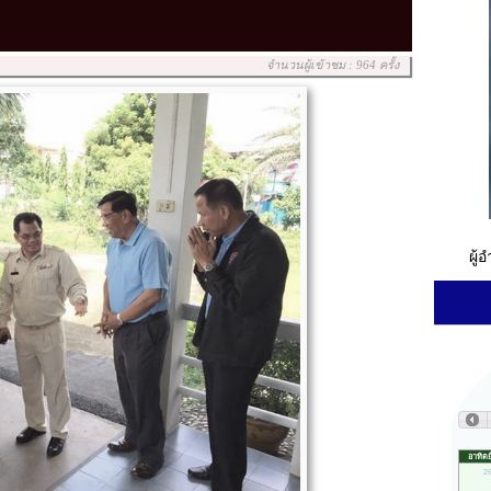
จำนวนผู้เข้าชม : 964 ครั้ง
ผู้