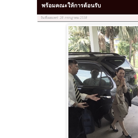
พร้อมคณะให้การต้อนรับ
วันที่เผยแพร่: 28 กรกฎาคม 2558