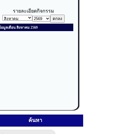
ค้นหา