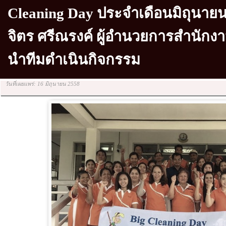
Cleaning Day ประจำเดือนมิถุนาย
จิตร ศรีณรงค์ ผู้อำนวยการสำนักงา
นำทีมดำเนินกิจกรรม
วันที่เผยแพร่: 16 มิถุนายน 2558