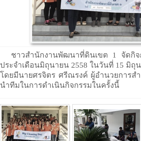
ชาวสำนักงานพัฒนาที่ดินเขต 1 จัดกิ
ประจำเดือนมิถุนายน 2558 ในวันที่ 15 มิถุ
โดยมีนายศรจิตร ศรีณรงค์ ผู้อำนวยการสำ
นำทีมในการดำเนินกิจกรรมในครั้งนี้