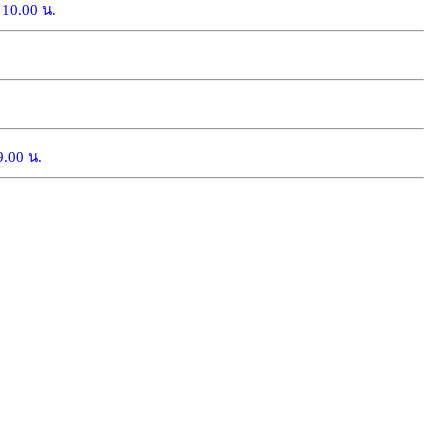
 10.00 น.
.00 น.