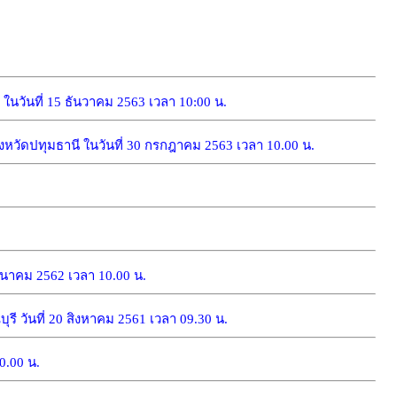
นวันที่ 15 ธันวาคม 2563 เวลา 10:00 น.
วัดปทุมธานี ในวันที่ 30 กรกฎาคม 2563 เวลา 10.00 น.
นาคม 2562 เวลา 10.00 น.
วันที่ 20 สิงหาคม 2561 เวลา 09.30 น.
0.00 น.