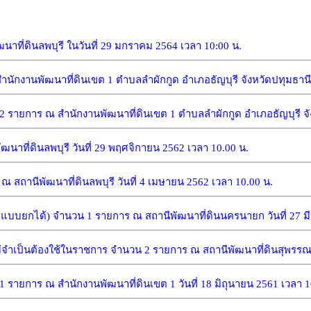
ที่ดินลพบุรี ในวันที่ 29 มกราคม 2564 เวลา 10:00 น.
ักงานพัฒนาที่ดินเขต 1 ตำบลลำผักกูด อำเภอธัญบุรี จังหวัดปทุมธานี ใ
ยการ ณ สำนักงานพัฒนาที่ดินเขต 1 ตำบลลำผักกูด อำเภอธัญบุรี จังห
ที่ดินลพบุรี วันที่ 29 พฤศจิกายน 2562 เวลา 10.00 น.
านีพัฒนาที่ดินลพบุรี วันที่ 4 เมษายน 2562 เวลา 10.00 น.
บยกได้) จำนวน 1 รายการ ณ สถานีพัฒนาที่ดินนครนายก วันที่ 27 มี
ป็นต้องใช้ในราชการ จำนวน 2 รายการ ณ สถานีพัฒนาที่ดินสุพรรณบุรี 
ยการ ณ สำนักงานพัฒนาที่ดินเขต 1 วันที่ 18 มิถุนายน 2561 เวลา 1