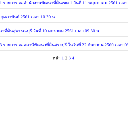
รายการ ณ สำนักงานพัฒนาที่ดินเขต 1 วันที่ 11 พฤษภาคม 2561 เวลา
ุมภาพันธ์ 2561 เวลา 10.30 น.
่ดินสุพรรณบุรี วันที่ 10 มกราคม 2561 เวลา 09.30 น.
ยการ ณ สถานีพัฒนาที่ดินสระบุรี ในวันที่ 22 กันยายน 2560 เวลา 09
หน้า
1
2
3
4