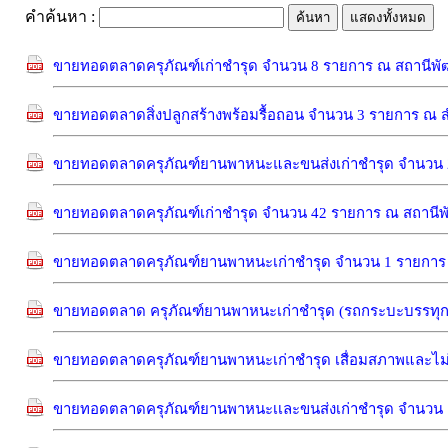
คำค้นหา :
ขายทอดตลาดครุภัณฑ์เก่าชำรุด จำนวน 8 รายการ ณ สถานีพัฒนา
ขายทอดตลาดสิ่งปลูกสร้างพร้อมรื้อถอน จำนวน 3 รายการ ณ สำน
ขายทอดตลาดครุภัณฑ์ยานพาหนะและขนส่งเก่าชำรุด จำนวน 2 รา
ขายทอดตลาดครุภัณฑ์เก่าชำรุด จำนวน 42 รายการ ณ สถานีพัฒนา
ขายทอดตลาดครุภัณฑ์ยานพาหนะเก่าชำรุด จำนวน 1 รายการ ณ สถ
ขายทอดตลาด ครุภัณฑ์ยานพาหนะเก่าชำรุด (รถกระบะบรรทุกแบ
ขายทอดตลาดครุภัณฑ์ยานพาหนะเก่าชำรุด เสื่อมสภาพและไม่จำเ
ขายทอดตลาดครุภัณฑ์ยานพาหนะเเละขนส่งเก่าชำรุด จำนวน 1 รา