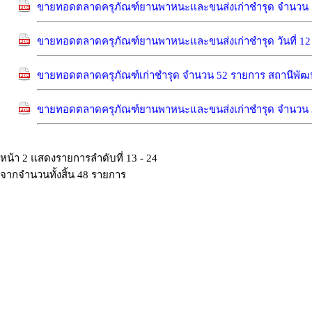
ขายทอดตลาดครุภัณฑ์ยานพาหนะเเละขนส่งเก่าชำรุด จำนวน 1 
ขายทอดตลาดครุภัณฑ์ยานพาหนะเเละขนส่งเก่าชำรุด วันที่ 12 ก
ขายทอดตลาดครุภัณฑ์เก่าชำรุด จำนวน 52 รายการ สถานีพัฒนาที
ขายทอดตลาดครุภัณฑ์ยานพาหนะและขนส่งเก่าชำรุด จำนวน 3 รา
หน้า 2 แสดงรายการลำดับที่ 13 - 24
จากจำนวนทั้งสิ้น 48 รายการ