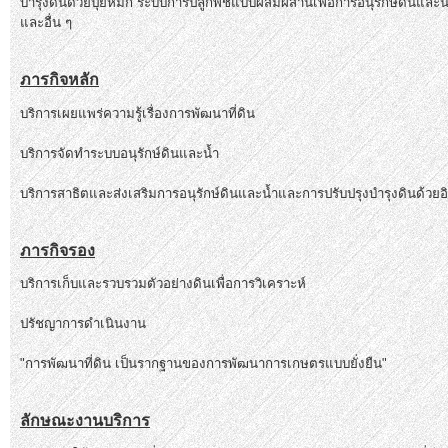
บำรุงดินด้วยปุ๋ยหมัก ระบบการปลูกพืชแบบผสมผสานเพื่อการอนุรักษ์ดินและน้ำ
และอื่น ๆ
ภารกิจหลัก
บริการเผยแพร่ความรู้เรื่องการพัฒนาที่ดิน
บริการจัดทำระบบอนุรักษ์ดินและน้ำ
บริการสาธิตและส่งเสริมการอนุรักษ์ดินและน้ำและการปรับปรุงบำรุงดินด้วยอิน
ภารกิจรอง
บริการเก็บและรวบรวมตัวอย่างดินเพื่อการวิเคราะห์
ปรัชญาการดำเนินงาน
"การพัฒนาที่ดิน เป็นรากฐานของการพัฒนาการเกษตรแบบยั่งยืน"
ลักษณะงานบริการ