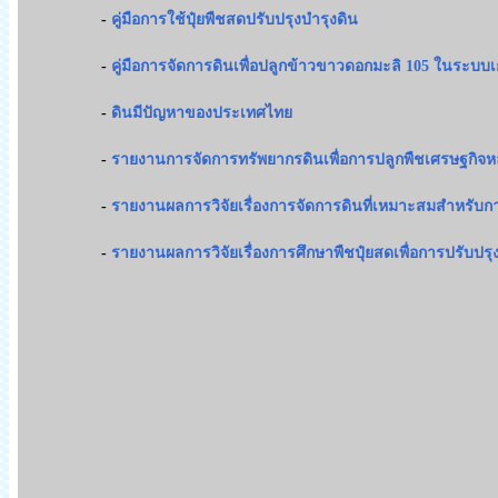
-
คู่มือการใช้ปุ๋ยพืชสดปรับปรุงบำรุงดิน
-
คู่มือการจัดการดินเพื่อปลูกข้าวขาวดอกมะลิ 105 ในระบบเ
-
ดินมีปัญหาของประเทศไทย
-
รายงานการจัดการทรัพยากรดินเพื่อการปลูกพืชเศรษฐกิจหลักต
-
รายงานผลการวิจัยเรื่องการจัดการดินที่เหมาะสมสำหรับการ
-
รายงานผลการวิจัยเรื่องการศึกษาพืชปุ๋ยสดเพื่อการปรับปร