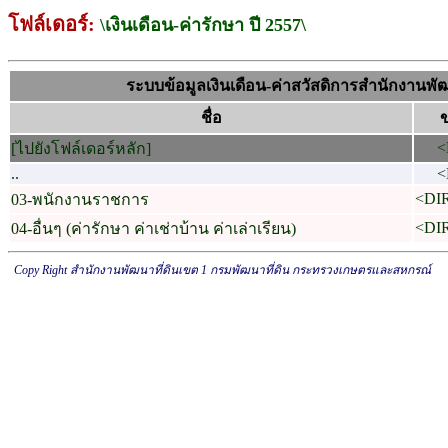
โฟล์เดอร์:
\เงินเดือน-ค่ารักษา ปี 2557\
ระบบข้อมูลเงินเดือน-ค่าสวัสดิการสำนักงานพัฒ
ชื่อ
<
[ไปยังโฟล์เดอร์หลัก]
..
<
<DI
03-พนักงานราชการ
<DI
04-อื่นๆ (ค่ารักษา ค่าเช่าบ้าน ค่าเล่าเรียน)
Copy Right สำนักงานพัฒนาที่ดินเขต 1 กรมพัฒนาที่ดิน กระทรวงเกษตรและสหกรณ์