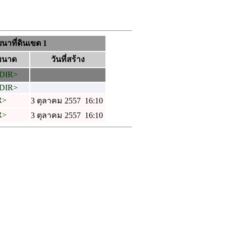
นาที่ดินเขต 1
ขนาด
วันที่สร้าง
DIR>
DIR>
R>
3 ตุลาคม 2557 16:10
R>
3 ตุลาคม 2557 16:10