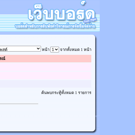
หน้า
จากทั้งหมด 1 หน้า
รณ์
ค้นพบกระทู้ทั้งหมด 1 รายการ