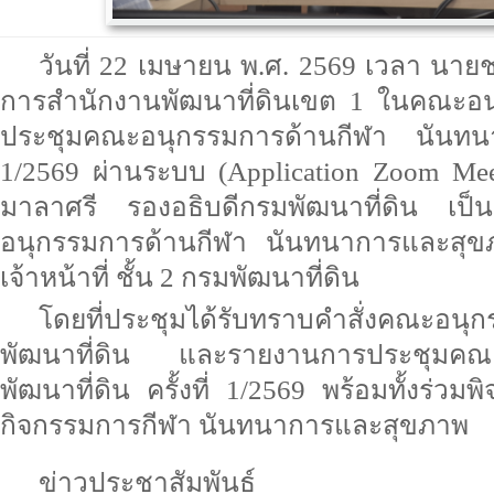
วันที่ 22 เมษายน พ.ศ. 2569 เวลา นาย
การสำนักงานพัฒนาที่ดินเขต 1 ในคณะอน
ประชุมคณะอนุกรรมการด้านกีฬา นันทนาก
1/2569 ผ่านระบบ (Application Zoom Mee
มาลาศรี รองอธิบดีกรมพัฒนาที่ดิน เป
อนุกรรมการด้านกีฬา นันทนาการและสุข
เจ้าหน้าที่ ชั้น 2 กรมพัฒนาที่ดิน
โดยที่ประชุมได้รับทราบคำสั่งคณะอนุ
พัฒนาที่ดิน และรายงานการประชุมคณะ
พัฒนาที่ดิน ครั้งที่ 1/2569 พร้อมทั้งร
กิจกรรมการกีฬา นันทนาการและสุขภาพ
ข่าวประชาสัมพันธ์