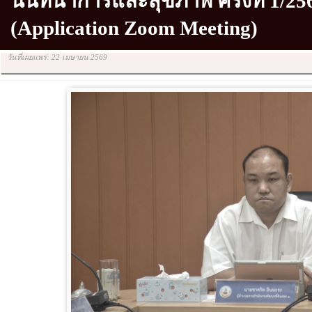
นันทนาการและสุขภาพ ครั้งที่ 1/2
(Application Zoom Meeting)
วันที่เผยแพร่: 22 เมษายน 2569