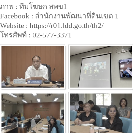
ภาพ : ทีมโฆษก สพข1
Facebook : สำนักงานพัฒนาที่ดินเขต 1
Website : https://r01.ldd.go.th/th2/
โทรศัพท์ : 02-577-3371