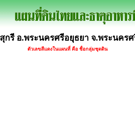
สุกรี อ.พระนครศรีอยุธยา จ.พระนครศ
ตัวเลขสีแดงในแผนที่ คือ ชื่อกลุ่มชุดดิน